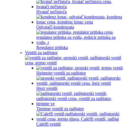
Hvatač nečistoća
Odvajači kondenzata
Regulator pritiska
Ventili za radijator
Heimeier ventili za radijator
Herz ventili
Tiemme ventili za radijator
Caleffi ventili