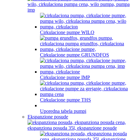
Cirkulacione pumpe WILO
Cirkulacione pumpe GRUNDFOS
Cirkulacione pumpe IMP
Cirkulacione pumpe THS
Uporedna tabela pumpi
Ekspanzione posude