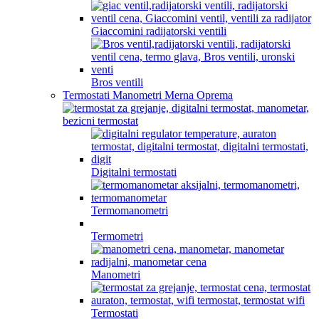
Giaccomini radijatorski ventili
Bros ventili
Termostati Manometri Merna Oprema
Digitalni termostati
Termomanometri
Termometri
Manometri
Termostati