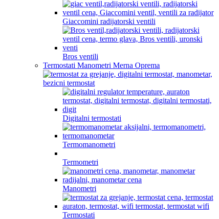
Giaccomini radijatorski ventili
Bros ventili
Termostati Manometri Merna Oprema
Digitalni termostati
Termomanometri
Termometri
Manometri
Termostati