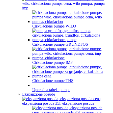
Cirkulacione pumpe WILO
Cirkulacione pumpe GRUNDFOS
Cirkulacione pumpe IMP
Cirkulacione pumpe THS
Uporedna tabela pumpi
Ekspanzione posude