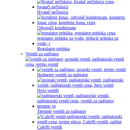
Hvatač nečistoća
Odvajači kondenzata
Regulator pritiska
Ventili za radijator
Heimeier ventili za radijator
Herz ventili
Tiemme ventili za radijator
Caleffi ventili