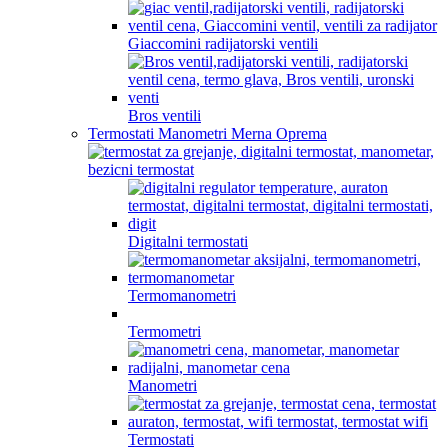
Giaccomini radijatorski ventili
Bros ventili
Termostati Manometri Merna Oprema
Digitalni termostati
Termomanometri
Termometri
Manometri
Termostati