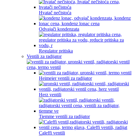
Hvatač nečistoća
Odvajači kondenzata
Regulator pritiska
Ventili za radijator
Heimeier ventili za radijator
Herz ventili
Tiemme ventili za radijator
Caleffi ventili