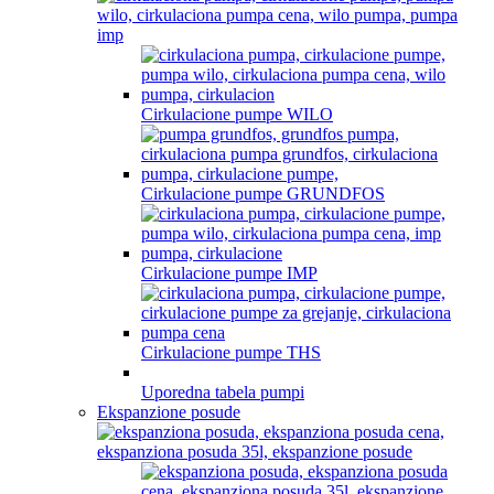
Cirkulacione pumpe WILO
Cirkulacione pumpe GRUNDFOS
Cirkulacione pumpe IMP
Cirkulacione pumpe THS
Uporedna tabela pumpi
Ekspanzione posude