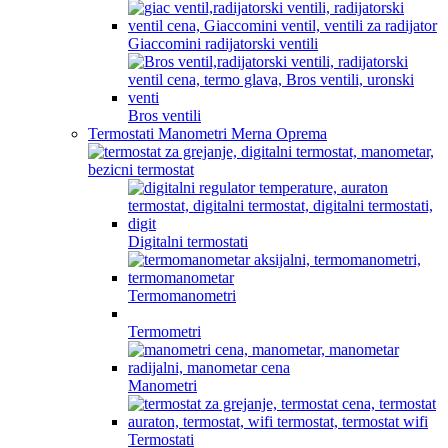
Giaccomini radijatorski ventili
Bros ventili
Termostati Manometri Merna Oprema
Digitalni termostati
Termomanometri
Termometri
Manometri
Termostati