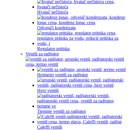
Hvatač nečistoća
Odvajači kondenzata
Regulator pritiska
Ventili za radijator
Heimeier ventili za radijator
Herz ventili
Tiemme ventili za radijator
Caleffi ventili