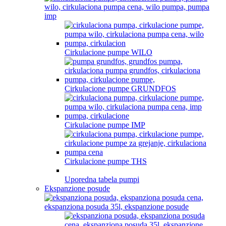
Cirkulacione pumpe WILO
Cirkulacione pumpe GRUNDFOS
Cirkulacione pumpe IMP
Cirkulacione pumpe THS
Uporedna tabela pumpi
Ekspanzione posude