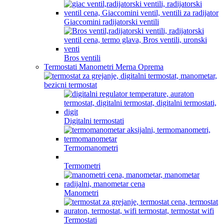
Giaccomini radijatorski ventili
Bros ventili
Termostati Manometri Merna Oprema
Digitalni termostati
Termomanometri
Termometri
Manometri
Termostati