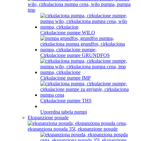
Cirkulacione pumpe WILO
Cirkulacione pumpe GRUNDFOS
Cirkulacione pumpe IMP
Cirkulacione pumpe THS
Uporedna tabela pumpi
Ekspanzione posude