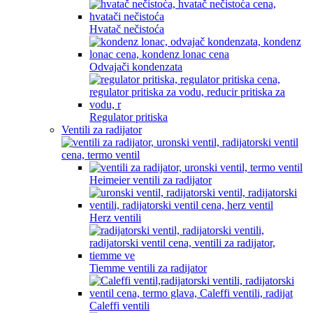
Hvatač nečistoća
Odvajači kondenzata
Regulator pritiska
Ventili za radijator
Heimeier ventili za radijator
Herz ventili
Tiemme ventili za radijator
Caleffi ventili