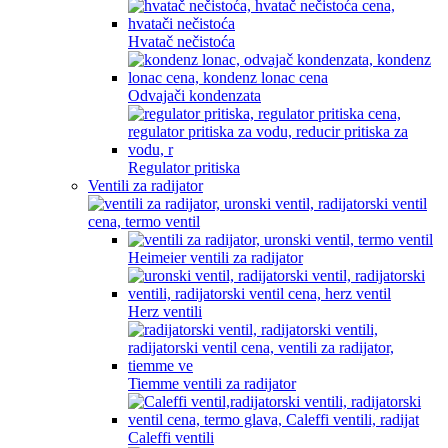
Hvatač nečistoća
Odvajači kondenzata
Regulator pritiska
Ventili za radijator
Heimeier ventili za radijator
Herz ventili
Tiemme ventili za radijator
Caleffi ventili