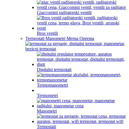
Giaccomini radijatorski ventili
Bros ventili
Termostati Manometri Merna Oprema
Digitalni termostati
Termomanometri
Termometri
Manometri
Termostati