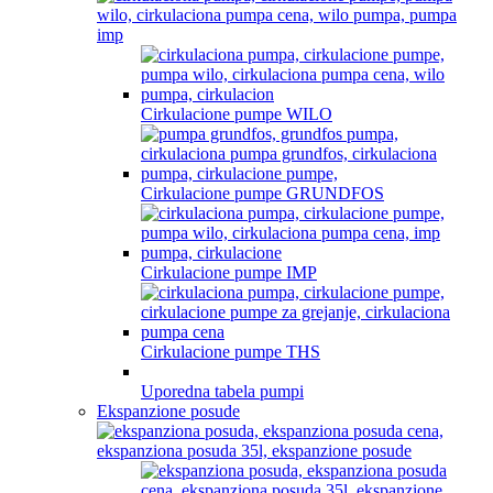
Cirkulacione pumpe WILO
Cirkulacione pumpe GRUNDFOS
Cirkulacione pumpe IMP
Cirkulacione pumpe THS
Uporedna tabela pumpi
Ekspanzione posude