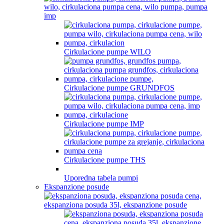
Cirkulacione pumpe WILO
Cirkulacione pumpe GRUNDFOS
Cirkulacione pumpe IMP
Cirkulacione pumpe THS
Uporedna tabela pumpi
Ekspanzione posude