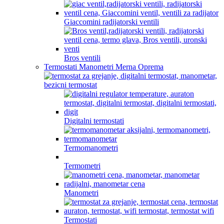
Giaccomini radijatorski ventili
Bros ventili
Termostati Manometri Merna Oprema
Digitalni termostati
Termomanometri
Termometri
Manometri
Termostati