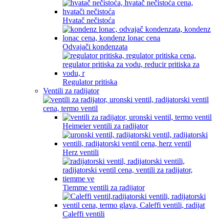
Hvatač nečistoća
Odvajači kondenzata
Regulator pritiska
Ventili za radijator
Heimeier ventili za radijator
Herz ventili
Tiemme ventili za radijator
Caleffi ventili