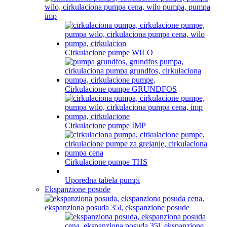
Cirkulacione pumpe WILO
Cirkulacione pumpe GRUNDFOS
Cirkulacione pumpe IMP
Cirkulacione pumpe THS
Uporedna tabela pumpi
Ekspanzione posude