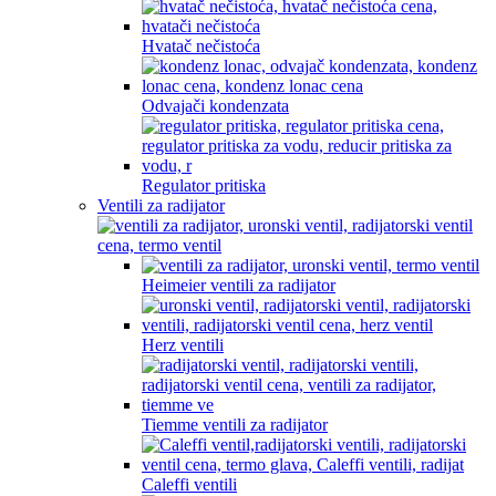
Hvatač nečistoća
Odvajači kondenzata
Regulator pritiska
Ventili za radijator
Heimeier ventili za radijator
Herz ventili
Tiemme ventili za radijator
Caleffi ventili