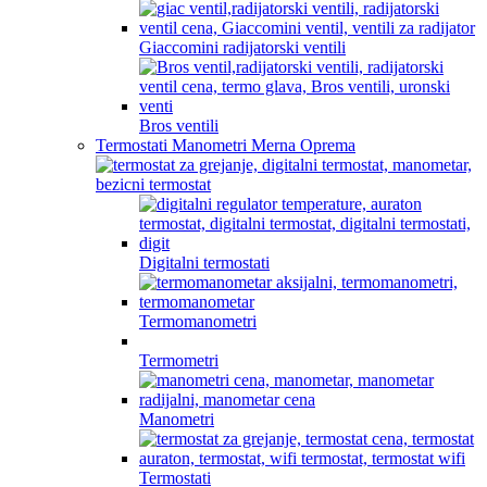
Giaccomini radijatorski ventili
Bros ventili
Termostati Manometri Merna Oprema
Digitalni termostati
Termomanometri
Termometri
Manometri
Termostati