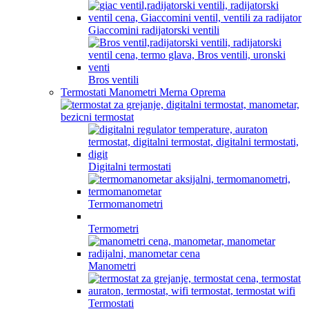
Giaccomini radijatorski ventili
Bros ventili
Termostati Manometri Merna Oprema
Digitalni termostati
Termomanometri
Termometri
Manometri
Termostati