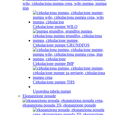
Cirkulacione pumpe WILO
Cirkulacione pumpe GRUNDFOS
Cirkulacione pumpe IMP
Cirkulacione pumpe THS
Uporedna tabela pumpi
Ekspanzione posude