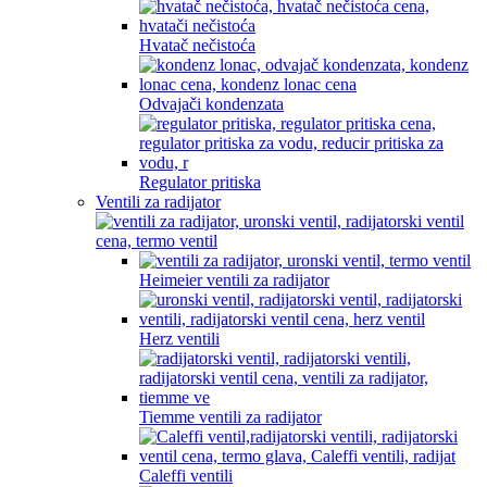
Hvatač nečistoća
Odvajači kondenzata
Regulator pritiska
Ventili za radijator
Heimeier ventili za radijator
Herz ventili
Tiemme ventili za radijator
Caleffi ventili