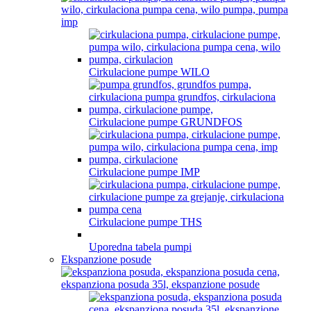
Cirkulacione pumpe WILO
Cirkulacione pumpe GRUNDFOS
Cirkulacione pumpe IMP
Cirkulacione pumpe THS
Uporedna tabela pumpi
Ekspanzione posude