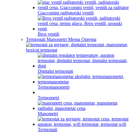
Giaccomini radijatorski ventili
Bros ventili
Termostati Manometri Merna Oprema
Digitalni termostati
Termomanometri
Termometri
Manometri
Termostati